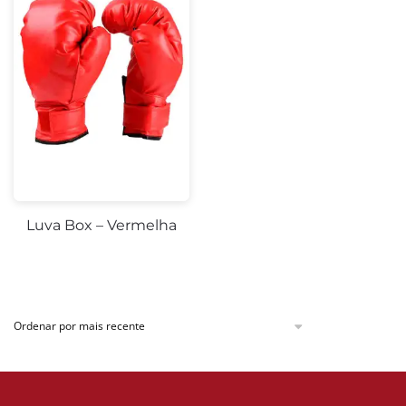
Luva Box – Vermelha