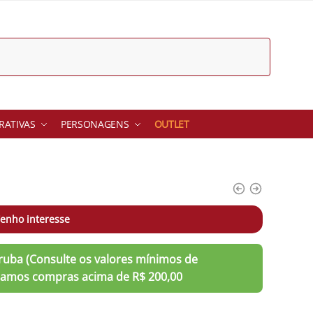
ATIVAS
PERSONAGENS
OUTLET
enho interesse