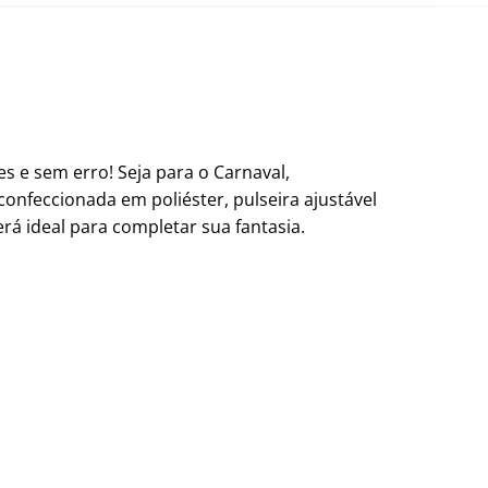
s e sem erro! Seja para o Carnaval,
onfeccionada em poliéster, pulseira ajustável
á ideal para completar sua fantasia.