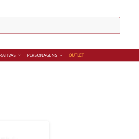
ATIVAS
PERSONAGENS
OUTLET