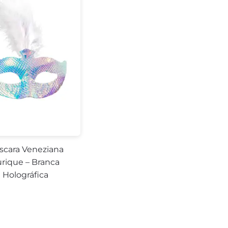
scara Veneziana
rique – Branca
Holográfica