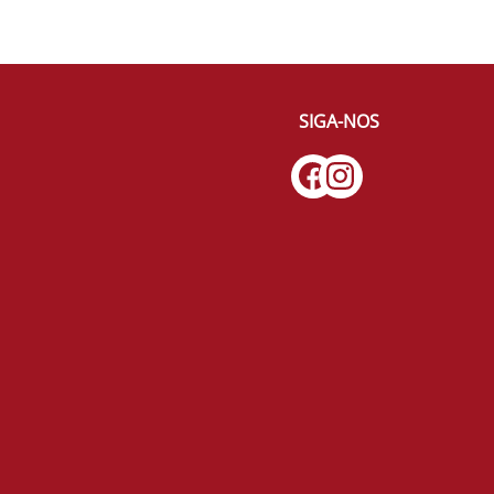
SIGA-NOS