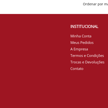
INSTITUCIONAL
Minha Conta
Meus Pedidos
A Empresa
Termos e Condições
Trocas e Devoluções
Contato