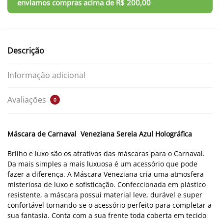
Descrição
Informação adicional
Avaliações
0
Máscara de Carnaval Veneziana Sereia Azul Holográfica
Brilho e luxo são os atrativos das máscaras para o Carnaval.
Da mais simples a mais luxuosa é um acessório que pode
fazer a diferença. A Máscara Veneziana cria uma atmosfera
misteriosa de luxo e sofisticação. Confeccionada em plástico
resistente, a máscara possui material leve, durável e super
confortável tornando-se o acessório perfeito para completar a
sua fantasia. Conta com a sua frente toda coberta em tecido