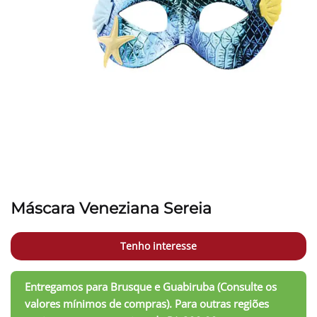
Máscara Veneziana Sereia
Tenho interesse