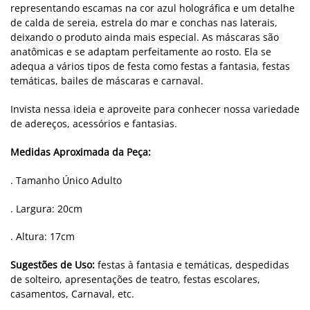
representando escamas na cor azul holográfica e um detalhe
de calda de sereia, estrela do mar e conchas nas laterais,
deixando o produto ainda mais especial. As máscaras são
anatômicas e se adaptam perfeitamente ao rosto. Ela se
adequa a vários tipos de festa como festas a fantasia, festas
temáticas, bailes de máscaras e carnaval.
Invista nessa ideia e aproveite para conhecer nossa variedade
de adereços, acessórios e fantasias.
Medidas Aproximada da Peça:
. Tamanho Único Adulto
. Largura: 20cm
. Altura: 17cm
Sugestões de Uso:
festas à fantasia e temáticas, despedidas
de solteiro, apresentações de teatro, festas escolares,
casamentos, Carnaval, etc.