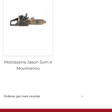
Motosserra Jason Som e
Movimento