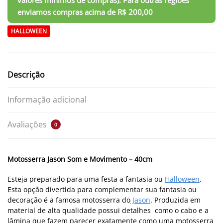
HALLOWEEN
Descrição
Informação adicional
Avaliações
0
Motosserra Jason Som e Movimento – 40cm
Esteja preparado para uma festa a fantasia ou
Halloween
.
Esta opção divertida para complementar sua fantasia ou
decoração é a famosa motosserra do
Jason
. Produzida em
material de alta qualidade possui detalhes como o cabo e a
lâmina que fazem parecer exatamente como uma motosserra