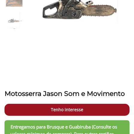
Motosserra Jason Som e Movimento
Tenho interesse