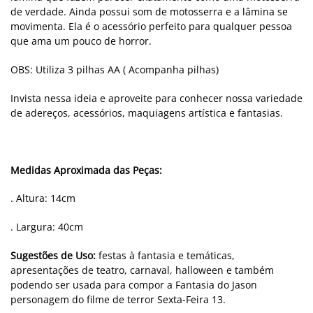
de verdade. Ainda possui som de motosserra e a lâmina se
movimenta. Ela é o acessório perfeito para qualquer pessoa
que ama um pouco de horror.
OBS: Utiliza 3 pilhas AA ( Acompanha pilhas)
Invista nessa ideia e aproveite para conhecer nossa variedade
de adereços, acessórios, maquiagens artística e fantasias.
Medidas Aproximada das Peças:
. Altura: 14cm
. Largura: 40cm
Sugestões de Uso:
festas à fantasia e temáticas,
apresentações de teatro, carnaval, halloween e também
podendo ser usada para compor a Fantasia do Jason
personagem do filme de terror Sexta-Feira 13.