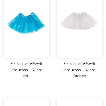
Saia Tule Infantil
Saia Tule Infantil
Glamurosa – 30cm –
Glamurosa – 30cm –
Azul
Branca