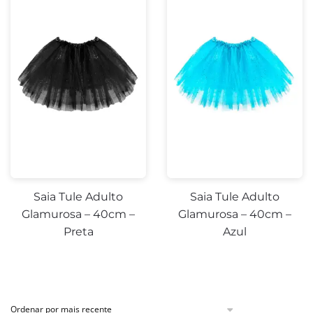
Saia Tule Adulto
Saia Tule Adulto
Glamurosa – 40cm –
Glamurosa – 40cm –
Preta
Azul