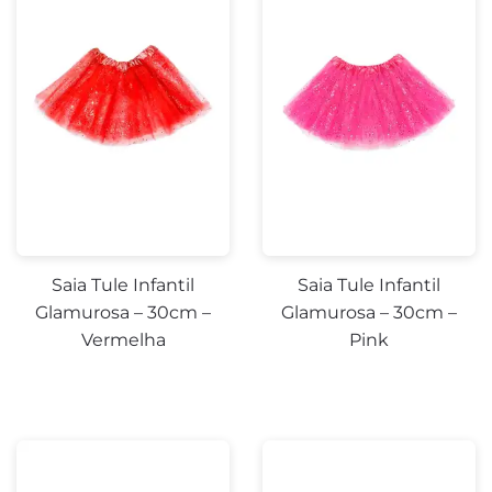
Saia Tule Infantil
Saia Tule Infantil
Glamurosa – 30cm –
Glamurosa – 30cm –
Vermelha
Pink