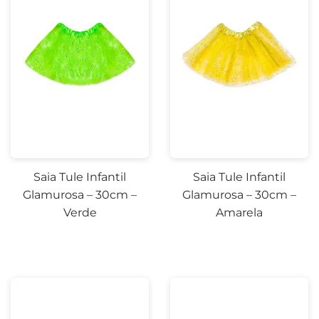
Saia Tule Infantil
Saia Tule Infantil
Glamurosa – 30cm –
Glamurosa – 30cm –
Verde
Amarela