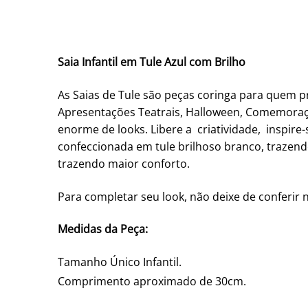
Saia Infantil em Tule Azul com Brilho
As Saias de Tule são peças coringa para quem pro
Apresentações Teatrais, Halloween, Comemoraçõ
enorme de looks. Libere a criatividade, inspire
confeccionada em tule brilhoso branco, trazend
trazendo maior conforto.
Para completar seu look, não deixe de conferir 
Medidas da Peça:
Tamanho Único Infantil.
Comprimento aproximado de 30cm.