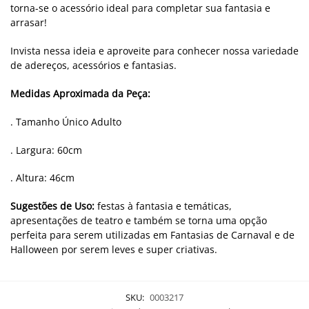
torna-se o acessório ideal para completar sua fantasia e
arrasar!
Invista nessa ideia e aproveite para conhecer nossa variedade
de adereços, acessórios e fantasias.
Medidas Aproximada da Peça:
. Tamanho Único Adulto
. Largura: 60cm
. Altura: 46cm
Sugestões de Uso:
festas à fantasia e temáticas,
apresentações de teatro e também se torna uma opção
perfeita para serem utilizadas em Fantasias de Carnaval e de
Halloween por serem leves e super criativas.
SKU:
0003217