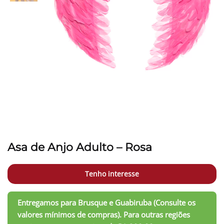
Asa de Anjo Adulto – Rosa
Tenho interesse