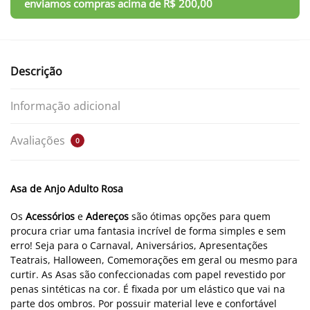
Descrição
Informação adicional
Avaliações
0
Asa de Anjo Adulto Rosa
Os
Acessórios
e
Adereços
são ótimas opções para quem
procura criar uma fantasia incrível de forma simples e sem
erro! Seja para o Carnaval, Aniversários, Apresentações
Teatrais, Halloween, Comemorações em geral ou mesmo para
curtir. As Asas são confeccionadas com papel revestido por
penas sintéticas na cor. É fixada por um elástico que vai na
parte dos ombros. Por possuir material leve e confortável