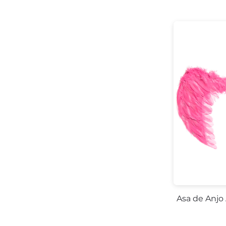
Asa de Anjo