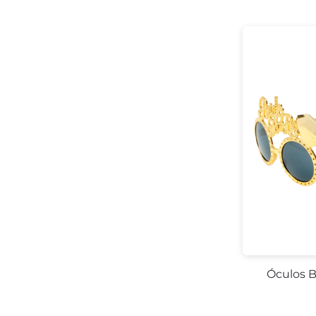
Óculos B