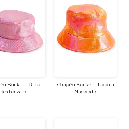
éu Bucket – Rosa
Chapéu Bucket – Laranja
Texturizado
Nacarado