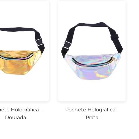
ete Holográfica –
Pochete Holográfica –
Dourada
Prata