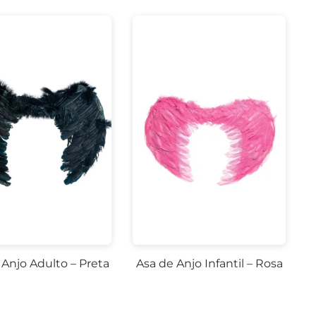
 Anjo Adulto – Preta
Asa de Anjo Infantil – Rosa