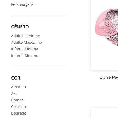
Personagens
GÊNERO
Adulto Feminino
Adulto Masculino
Infantil Menina
Infantil Menino
Boné Pa
COR
Amarelo
Azul
Branco
Colorido
Dourado