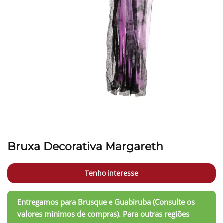
Bruxa Decorativa Margareth
Tenho interesse