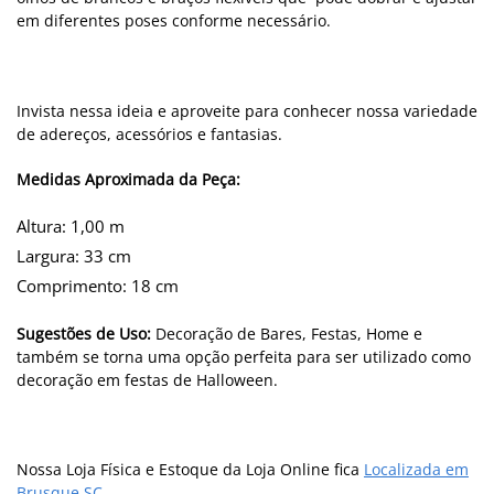
em diferentes poses conforme necessário.
Invista nessa ideia e aproveite para conhecer nossa variedade
de adereços, acessórios e fantasias.
Medidas Aproximada da Peça:
Altura: 1,00 m
Largura: 33 cm
Comprimento: 18 cm
Sugestões de Uso:
Decoração de Bares, Festas, Home e
também se torna uma opção perfeita para ser utilizado como
decoração em festas de Halloween.
Nossa Loja Física e Estoque da Loja Online fica
Localizada em
Brusque SC
.