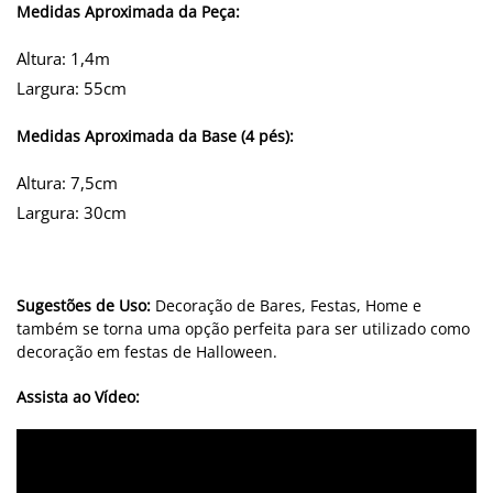
Medidas Aproximada da Peça:
Altura: 1,4m
Largura: 55cm
Medidas Aproximada da Base (4 pés):
Altura: 7,5cm
Largura: 30cm
Sugestões de Uso:
Decoração de Bares, Festas, Home e
também se torna uma opção perfeita para ser utilizado como
decoração em festas de Halloween.
Assista ao Vídeo: