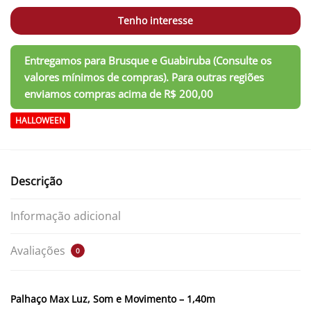
Tenho interesse
HALLOWEEN
Descrição
Informação adicional
Avaliações
0
Palhaço Max Luz, Som e Movimento – 1,40m