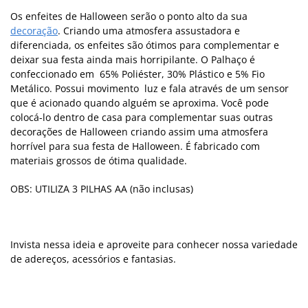
Os enfeites de Halloween serão o ponto alto da sua
decoração
. Criando uma atmosfera assustadora e
diferenciada, os enfeites são ótimos para complementar e
deixar sua festa ainda mais horripilante. O Palhaço é
confeccionado em 65% Poliéster, 30% Plástico e 5% Fio
Metálico. Possui movimento luz e fala através de um sensor
que é acionado quando alguém se aproxima. Você pode
colocá-lo dentro de casa para complementar suas outras
decorações de Halloween criando assim uma atmosfera
horrível para sua festa de Halloween. É fabricado com
materiais grossos de ótima qualidade.
OBS: UTILIZA 3 PILHAS AA (não inclusas)
Invista nessa ideia e aproveite para conhecer nossa variedade
de adereços, acessórios e fantasias.