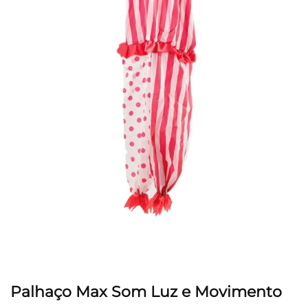
Palhaço Max Som Luz e Movimento