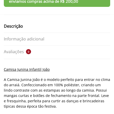
Descrição
Informação adicional
Avaliações
0
Camisa Junina Infantil João
A Camisa Junina João é o modelo perfeito para entrar no clima
do arraiá. Confeccionado em 100% poliéster,
criando um
lindo contraste com as estampas ao longo da camisa. Possui
mangas curtas e botões de fechamento na parte frontal. Leve
e fresquinha, perfeita para curtir as danças e brincadeiras
típicas dessa época tão festiva.