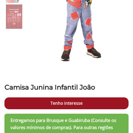
Camisa Junina Infantil João
Tenho interesse