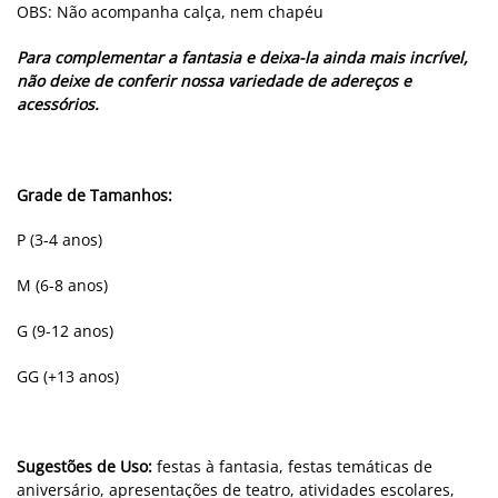
OBS: Não acompanha calça, nem chapéu
Para complementar a fantasia e deixa-la ainda mais incrível,
não deixe de conferir nossa variedade de adereços e
acessórios.
Grade de Tamanhos:
P (3-4 anos)
M (6-8 anos)
G (9-12 anos)
GG (+13 anos)
Sugestões de Uso:
festas à fantasia, festas temáticas de
aniversário, apresentações de teatro, atividades escolares,