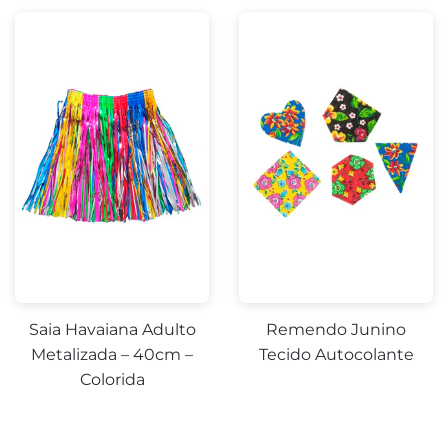
Saia Havaiana Adulto
Remendo Junino
Metalizada – 40cm –
Tecido Autocolante
Colorida