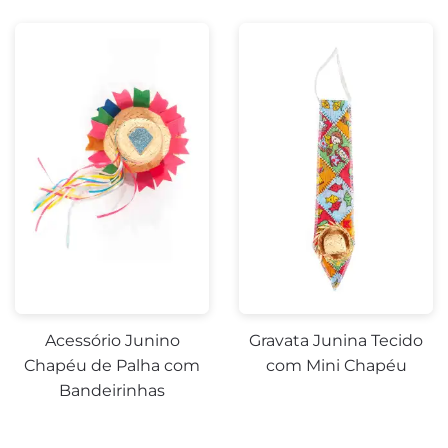
Acessório Junino
Gravata Junina Tecido
Chapéu de Palha com
com Mini Chapéu
Bandeirinhas