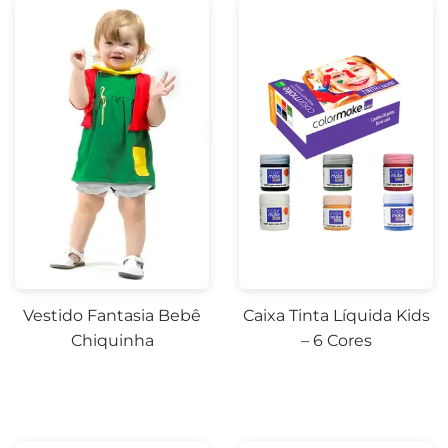
Vestido Fantasia Bebê
Caixa Tinta Líquida Kids
Chiquinha
– 6 Cores