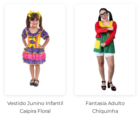
Vestido Junino Infantil
Fantasia Adulto
Caipira Floral
Chiquinha