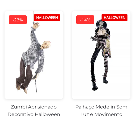
HALLOWEEN
HALLOWEEN
Zumbi Aprisionado
Palhaço Medelin Som
Decorativo Halloween
Luz e Movimento