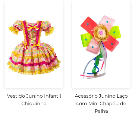
Vestido Junino Infantil
Acessório Junino Laço
Chiquinha
com Mini Chapéu de
Palha