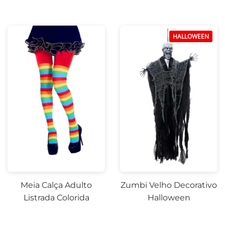
HALLOWEEN
Meia Calça Adulto
Zumbi Velho Decorativo
Listrada Colorida
Halloween