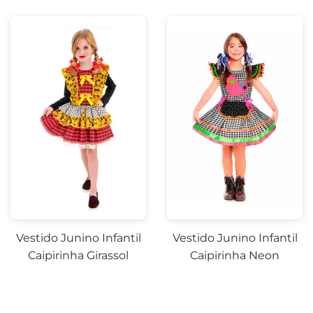
Vestido Junino Infantil
Vestido Junino Infantil
Caipirinha Girassol
Caipirinha Neon