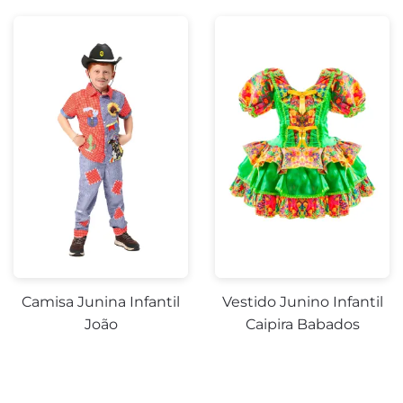
Camisa Junina Infantil
Vestido Junino Infantil
João
Caipira Babados