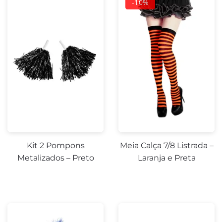
Kit 2 Pompons
Meia Calça 7/8 Listrada –
Metalizados – Preto
Laranja e Preta