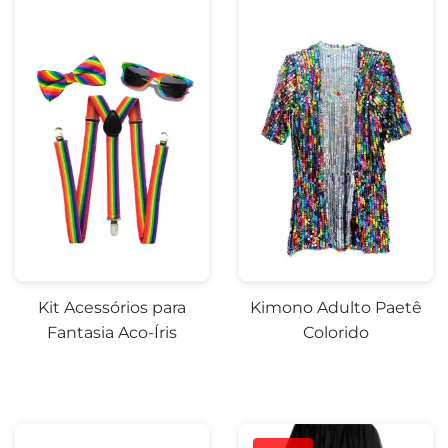
Kit Acessórios para
Kimono Adulto Paetê
Fantasia Aco-Íris
Colorido