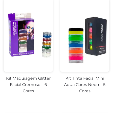
Kit Maquiagem Glitter
Kit Tinta Facial Mini
Facial Cremoso – 6
Aqua Cores Neon – 5
Cores
Cores