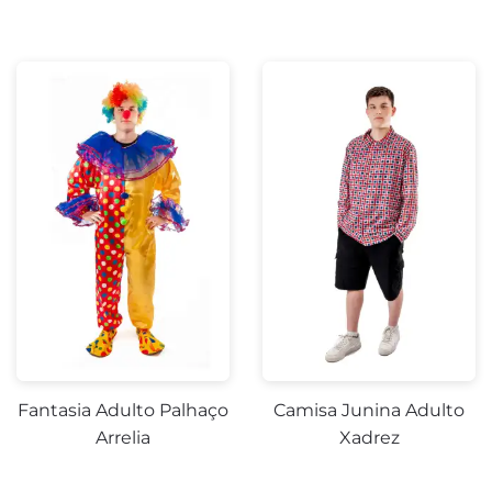
Fantasia Adulto Palhaço
Camisa Junina Adulto
Arrelia
Xadrez