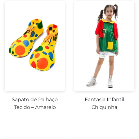
Sapato de Palhaço
Fantasia Infantil
Tecido – Amarelo
Chiquinha