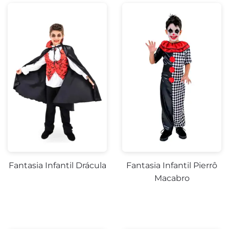
Fantasia Infantil Drácula
Fantasia Infantil Pierrô
Macabro