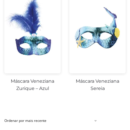
Máscara Veneziana
Máscara Veneziana
Zurique – Azul
Sereia