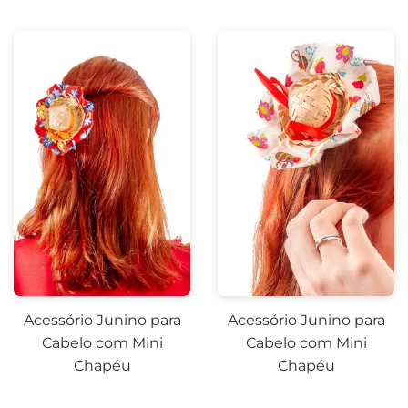
Acessório Junino para
Acessório Junino para
Cabelo com Mini
Cabelo com Mini
Chapéu
Chapéu