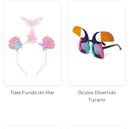
Tiara Fundo do Mar
Óculos Divertido
Tucano