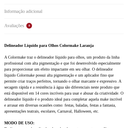
Informação adicional
Avaliações
0
Delineador Líquido para Olhos Colormake Laranja
A Colormake traz o delineador líquido para olhos, um produto da linha
profissional com alta pigmentação e que foi desenvolvido especialmente
para proporcionar um efeito impactante em seu olhar. O delineador
líquido Colormake possui alta pigmentação e um aplicador fino que
permite criar traços perfeitos, tornando o olhar marcante e expressivo. A
secagem rápida e a resistência à água são diferenciais neste produto que
está disponível em 14 cores incríveis para usar e abusar da criatividade. O
delineador líquido é o produto ideal para completar aquela make incrível
e arrasar em diversas ocasiões como: festas, baladas, festas a fantasia,
apresentações teatrais, escolares, Carnaval, Halloween, etc.
MODO DE USO: