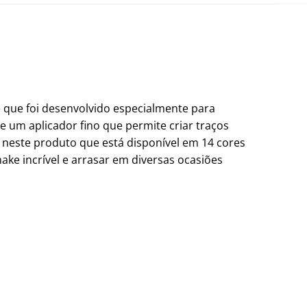
e que foi desenvolvido especialmente para
 um aplicador fino que permite criar traços
s neste produto que está disponível em 14 cores
make incrível e arrasar em diversas ocasiões