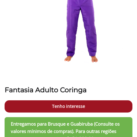
Fantasia Adulto Coringa
Tenho interesse