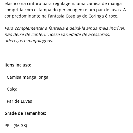
elástico na cintura para regulagem, uma camisa de manga
comprida com estampa do personagem e um par de luvas. A
cor predominante na Fantasia Cosplay do Coringa é roxo.
Para complementar a fantasia e deixá-la ainda mais incrível,
não deixe de conferir nossa variedade de acessórios,
adereços e maquiagens.
Itens Incluso:
. Camisa manga longa
. Calça
. Par de Luvas
Grade de Tamanhos:
PP – (36-38)