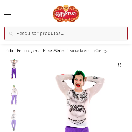
Skip
Skip
to
to
navigation
content
Pesquisar
Pesquisar
por:
Início
Personagens
Filmes/Séries
Fantasia Adulto Coringa
/
/
/