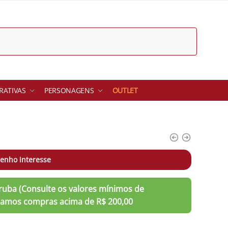
ATIVAS
PERSONAGENS
OUTLET
enho interesse