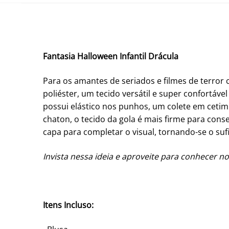
Fantasia Halloween Infantil Drácula
Para os amantes de seriados e filmes de terror
poliéster, um tecido versátil e super confortá
possui elástico nos punhos, um colete em cetim
chaton, o tecido da gola é mais firme para conse
capa para completar o visual, tornando-se o su
Invista nessa ideia e aproveite para conhecer no
Itens Incluso: