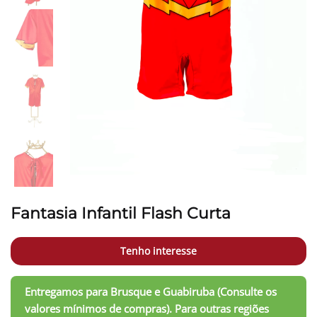
Fantasia Infantil Flash Curta
Tenho interesse