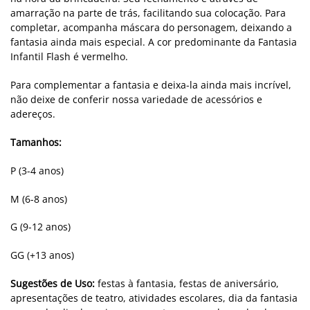
amarração na parte de trás, facilitando sua colocação. Para
completar, acompanha máscara do personagem, deixando a
fantasia ainda mais especial. A cor predominante da Fantasia
Infantil Flash é vermelho.
Para complementar a fantasia e deixa-la ainda mais incrível,
não deixe de conferir nossa variedade de acessórios e
adereços.
Tamanhos:
P (3-4 anos)
M (6-8 anos)
G (9-12 anos)
GG (+13 anos)
Sugestões de Uso:
festas à fantasia, festas de aniversário,
apresentações de teatro, atividades escolares, dia da fantasia