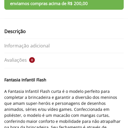
Descrição
Informação adicional
Avaliações
0
Fantasia Infantil Flash
A Fantasia Infantil Flash curta é o modelo perfeito para
completar a brincadeira e garantir a diversão dos meninos
que amam super-heróis e personagens de desenhos
animados, séries e/ou vídeo games. Confeccionada em
poliéster, o modelo é um macacão com mangas curtas,
conferindo maior conforto e mobilidade para não atrapalhar
na hora da brincadeira. Seu fechamento é através de