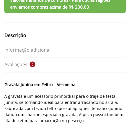
Descrição
Informação adicional
Avaliações
0
Gravata Junina em Feltro – Vermelha
A gravata é um acessório primordial para o traje de festa
junina, se tornando ideal para entrar arrasando no arraiá.
Fabricada com tecido feltro possui apliques temático junino
dando um charme especial a gravata. A peça possui também
fita de cetim para amarração no pescoço.