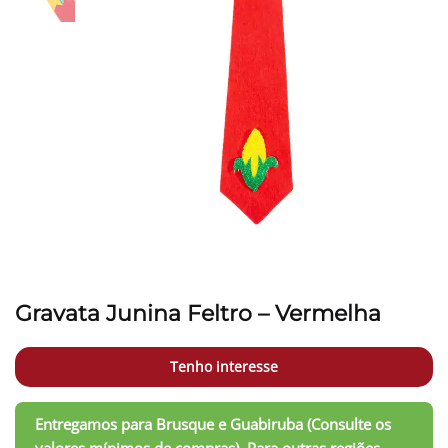
Gravata Junina Feltro – Vermelha
Tenho interesse