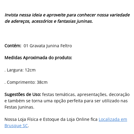
Invista nessa ideia e aproveite para conhecer nossa variedade
de adereços, acessórios e fantasias juninas.
Contém:
01 Gravata Junina Feltro
Medidas Aproximada do produto:
. Largura: 12cm
. Comprimento: 38cm
Sugestões de Uso:
festas temáticas, apresentações, decoração
e também se torna uma opção perfeita para ser utilizado nas
Festas Juninas.
Nossa Loja Física e Estoque da Loja Online fica
Localizada em
Brusque SC
.