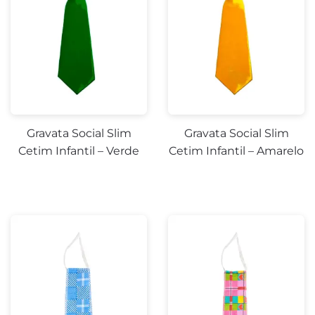
Gravata Social Slim
Gravata Social Slim
Cetim Infantil – Verde
Cetim Infantil – Amarelo