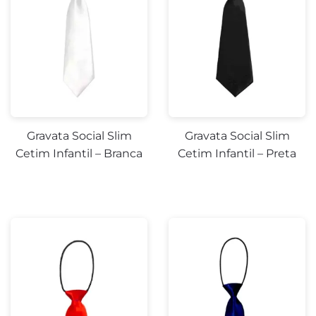
Gravata Social Slim
Gravata Social Slim
Cetim Infantil – Branca
Cetim Infantil – Preta