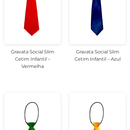
Gravata Social Slim
Gravata Social Slim
Cetim Infantil –
Cetim Infantil – Azul
Vermelha