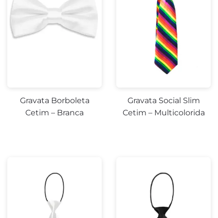
Gravata Borboleta
Gravata Social Slim
Cetim – Branca
Cetim – Multicolorida