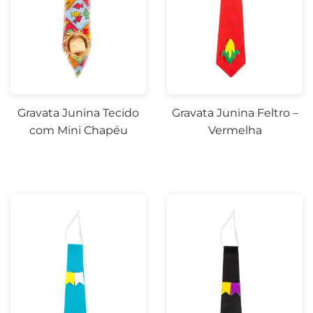
Gravata Junina Tecido
Gravata Junina Feltro –
com Mini Chapéu
Vermelha