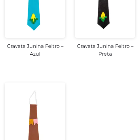
Gravata Junina Feltro –
Gravata Junina Feltro –
Azul
Preta