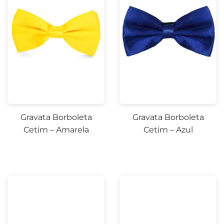
Gravata Borboleta
Gravata Borboleta
Cetim – Amarela
Cetim – Azul