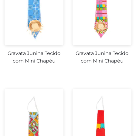
Gravata Junina Tecido
Gravata Junina Tecido
com Mini Chapéu
com Mini Chapéu