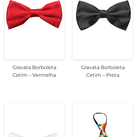
Gravata Borboleta
Gravata Borboleta
Cetim – Vermelha
Cetim – Preta