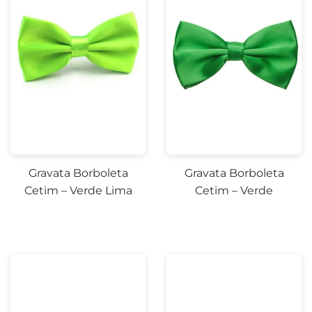
Gravata Borboleta
Gravata Borboleta
Cetim – Verde Lima
Cetim – Verde