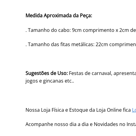
Medida Aproximada da Peça:
. Tamanho do cabo: 9cm comprimento x 2cm de
. Tamanho das fitas metálicas: 22cm comprime
Sugestões de Uso:
Festas de carnaval, apresenta
jogos e gincanas etc..
Nossa Loja Física e Estoque da Loja Online fica
L
Acompanhe nosso dia a dia e Novidades no In