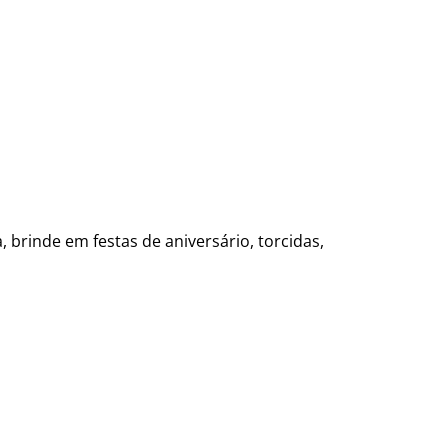
 brinde em festas de aniversário, torcidas,