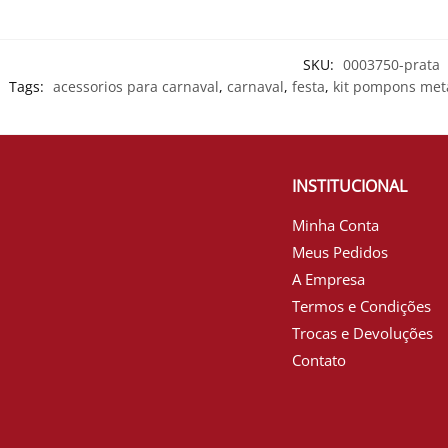
SKU:
0003750-prata
Tags:
acessorios para carnaval
,
carnaval
,
festa
,
kit pompons met
INSTITUCIONAL
Minha Conta
Meus Pedidos
A Empresa
Termos e Condições
Trocas e Devoluções
Contato