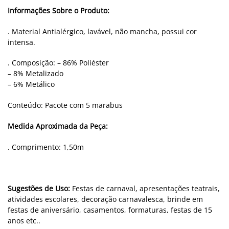
Informações Sobre o Produto:
. Material Antialérgico, lavável, não mancha, possui cor
intensa.
. Composição: – 86% Poliéster
– 8% Metalizado
– 6% Metálico
Conteúdo: Pacote com 5 marabus
Medida Aproximada da Peça:
. Comprimento: 1,50m
Sugestões de Uso:
Festas de carnaval, apresentações teatrais,
atividades escolares, decoração carnavalesca, brinde em
festas de aniversário, casamentos, formaturas, festas de 15
anos etc..