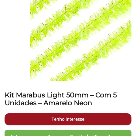
Kit Marabus Light 50mm – Com 5
Unidades – Amarelo Neon
Tenho interesse