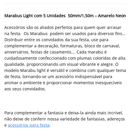
Marabus
Light com 5 Unidades 50mm/1,50m – Amarelo Neon
Acessórios são os aliados perfeitos para quem quer arrasar
na festa. Os Marabus podem ser usados para diversos fins…
Distribuir entre os convidados da sua festa, use para
complementar a decoração, formaturas, bloco de carnaval,
aniversários, festas de casamento….
Cada marabu é
cuidadosamente confeccionado com plumas coloridas de alta
qualidade, proporcionando um visual vibrante e alegre. O
modelo Marabu light é versátil e combina com qualquer tema
de festa, tornando-se um acessório indispensável para
animar o ambiente e proporcionar momentos inesquecíveis
aos seus convidados.
Para complementar a fantasia e deixa-la ainda mais incrível,
não deixe de conferir nossa variedade de fantasias, adereços
e
acessórios para festa
.