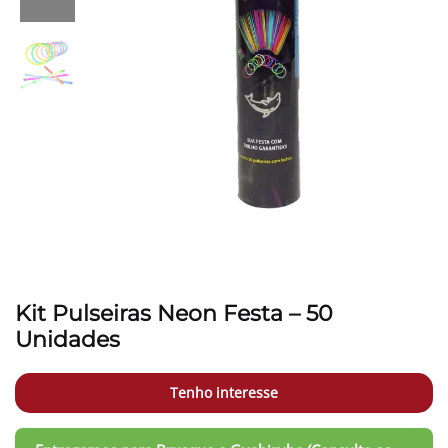
Kit Pulseiras Neon Festa – 50
Unidades
Tenho interesse