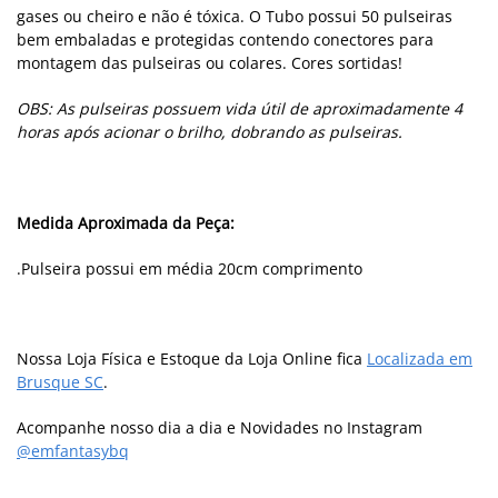
gases ou cheiro e não é tóxica. O Tubo possui 50 pulseiras
bem embaladas e protegidas contendo conectores para
montagem das pulseiras ou colares. Cores sortidas!
OBS: As pulseiras possuem vida útil de aproximadamente 4
horas após acionar o brilho, dobrando as pulseiras.
Medida Aproximada da Peça:
.Pulseira possui em média 20cm comprimento
Nossa Loja Física e Estoque da Loja Online fica
Localizada em
Brusque SC
.
Acompanhe nosso dia a dia e Novidades no Instagram
@emfantasybq