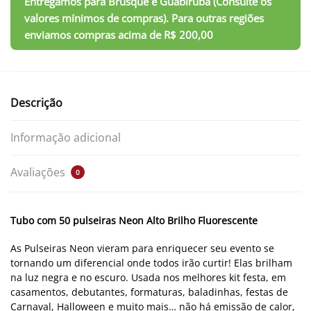
Descrição
Informação adicional
Avaliações
0
Tubo com 50 pulseiras Neon Alto Brilho Fluorescente
As Pulseiras Neon vieram para enriquecer seu evento se
tornando um diferencial onde todos irão curtir! Elas brilham
na luz negra e no escuro. Usada nos melhores kit festa, em
casamentos, debutantes, formaturas, baladinhas, festas de
Carnaval, Halloween e muito mais… não há emissão de calor,