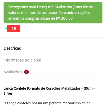
Descrição
Informação adicional
Avaliações
0
Lança Confete Formato de Corações Metalizados – 30cm –
Silver
O Lança confetes possui um potente mecanismo de ar