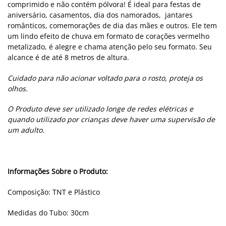
comprimido e não contém pólvora! É ideal para festas de
aniversário, casamentos, dia dos namorados, jantares
românticos, comemorações de dia das mães e outros. Ele tem
um lindo efeito de chuva em formato de corações vermelho
metalizado, é alegre e chama atenção pelo seu formato. Seu
alcance é de até 8 metros de altura.
Cuidado para não acionar voltado para o rosto, proteja os
olhos.
O Produto deve ser utilizado longe de redes elétricas e
quando utilizado por crianças deve haver uma supervisão de
um adulto.
Informações Sobre o Produto:
Composição: TNT e Plástico
Medidas do Tubo: 30cm