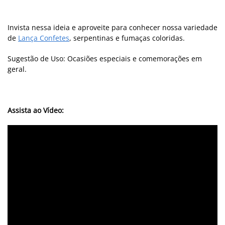
Invista nessa ideia e aproveite para conhecer nossa variedade
de
Lança Confetes
, serpentinas e fumaças coloridas.
Sugestão de Uso: Ocasiões especiais e comemorações em
geral.
Assista ao Vídeo: