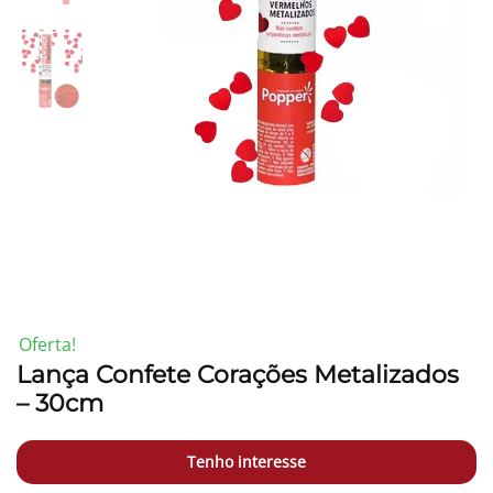
-7%
Oferta!
Lança Confete Corações Metalizados
– 30cm
Tenho interesse