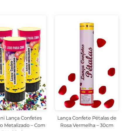
ini Lança Confetes
Lança Confete Pétalas de
do Metalizado – Com
Rosa Vermelha – 30cm