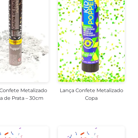
Confete Metalizado
Lança Confete Metalizado
a de Prata – 30cm
Copa