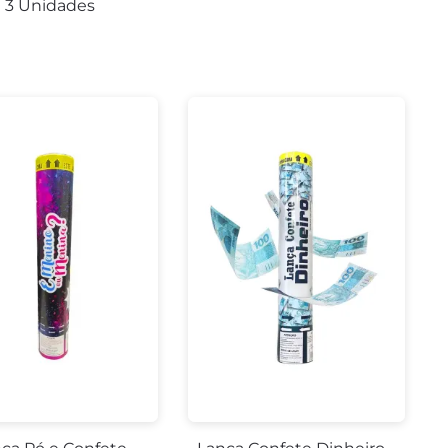
3 Unidades