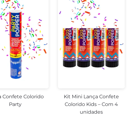
 Confete Colorido
Kit Mini Lança Confete
Party
Colorido Kids – Com 4
unidades