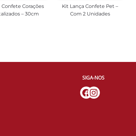
 Confete Corações
Kit Lança Confete Pet –
alizados – 30cm
Com 2 Unidades
SIGA-NOS