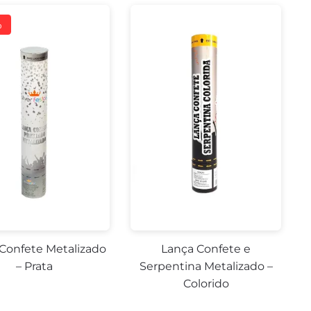
Confete Metalizado
Lança Confete e
– Prata
Serpentina Metalizado –
Colorido