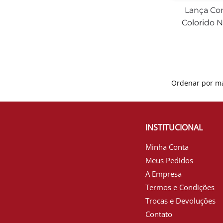
Lança Co
Colorido 
INSTITUCIONAL
Minha Conta
Meus Pedidos
A Empresa
Termos e Condições
Trocas e Devoluções
Contato