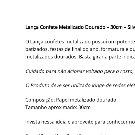
Lança Confete Metalizado Dourado – 30cm – Silv
O Lança confetes metalizado possui um potente
batizados, festas de final do ano, formatura e 
metalizados dourados. Basta girar a parte indic
Cuidado para não acionar voltado para o rosto, 
O Produto deve ser utilizado longe de redes elé
Composição: Papel metalizado dourado
Tamanho aproximado: 30cm
Invista nessa ideia e aproveite para conhecer n