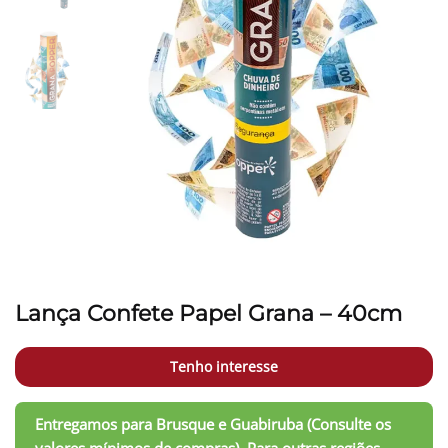
Lança Confete Papel Grana – 40cm
Tenho interesse