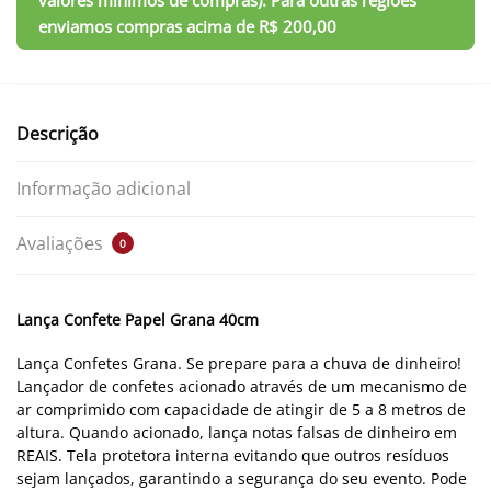
Descrição
Informação adicional
Avaliações
0
Lança Confete Papel Grana 40cm
Lança Confetes Grana. Se prepare para a chuva de dinheiro!
Lançador de confetes acionado através de um mecanismo de
ar comprimido com capacidade de atingir de 5 a 8 metros de
altura. Quando acionado, lança notas falsas de dinheiro em
REAIS. Tela protetora interna evitando que outros resíduos
sejam lançados, garantindo a segurança do seu evento. Pode