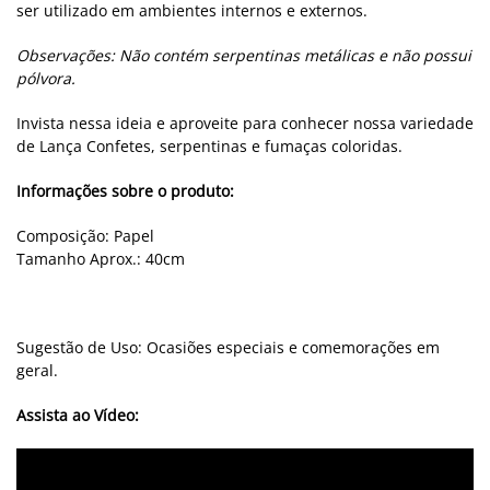
ser utilizado em ambientes internos e externos.
Observações: Não contém serpentinas metálicas e não possui
pólvora.
Invista nessa ideia e aproveite para conhecer nossa variedade
de Lança Confetes, serpentinas e fumaças coloridas.
Informações sobre o produto:
Composição: Papel
Tamanho Aprox.: 40cm
Sugestão de Uso: Ocasiões especiais e comemorações em
geral.
Assista ao Vídeo: