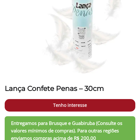
Lança Confete Penas – 30cm
Tenho interesse