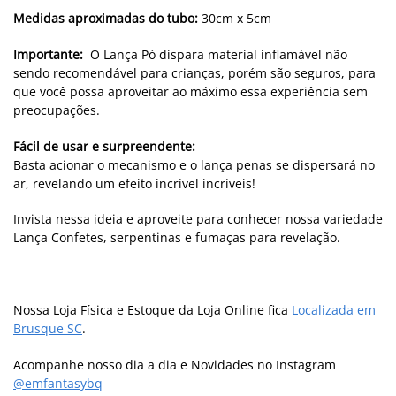
Medidas aproximadas do tubo:
30cm x 5cm
Importante:
O Lança Pó dispara material inflamável não
sendo recomendável para crianças, porém são seguros, para
que você possa aproveitar ao máximo essa experiência sem
preocupações.
Fácil de usar e surpreendente:
Basta acionar o mecanismo e o lança penas se dispersará no
ar, revelando um efeito incrível incríveis!
Invista nessa ideia e aproveite para conhecer nossa variedade
Lança Confetes, serpentinas e fumaças para revelação.
Nossa Loja Física e Estoque da Loja Online fica
Localizada em
Brusque SC
.
Acompanhe nosso dia a dia e Novidades no Instagram
@emfantasybq