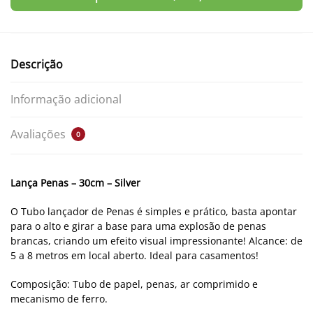
Descrição
Informação adicional
Avaliações
0
Lança Penas – 30cm – Silver
O Tubo lançador de Penas é simples e prático, basta apontar
para o alto e girar a base para uma explosão de penas
brancas, criando um efeito visual impressionante! Alcance: de
5 a 8 metros em local aberto. Ideal para casamentos!
Composição: Tubo de papel, penas, ar comprimido e
mecanismo de ferro.