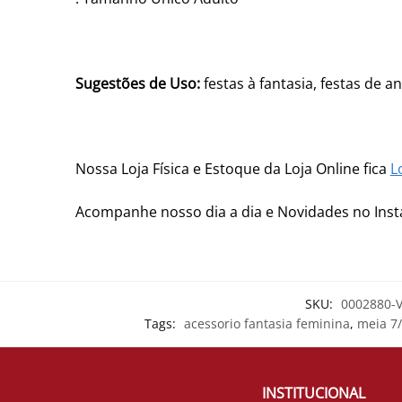
Sugestões de Uso:
festas à fantasia, festas de a
Nossa Loja Física e Estoque da Loja Online fica
L
Acompanhe nosso dia a dia e Novidades no In
SKU:
0002880-
Tags:
acessorio fantasia feminina
,
meia 7
INSTITUCIONAL