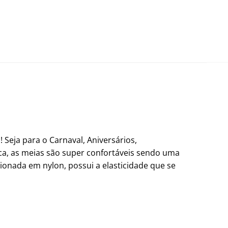
Seja para o Carnaval, Aniversários,
a, as meias são super confortáveis sendo uma
cionada em nylon, possui a elasticidade que se