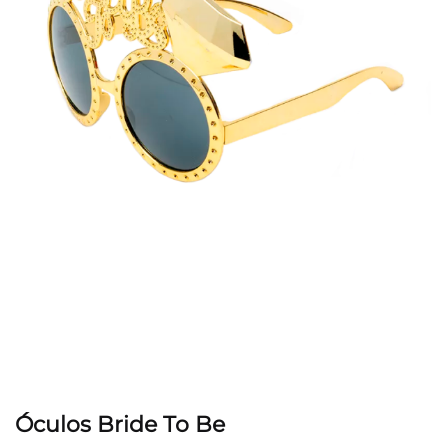
Óculos Bride To Be