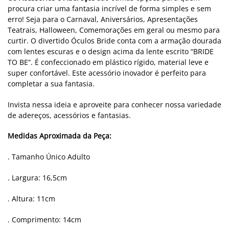
procura criar uma fantasia incrível de forma simples e sem
erro! Seja para o Carnaval, Aniversários, Apresentações
Teatrais, Halloween, Comemorações em geral ou mesmo para
curtir. O divertido Óculos Bride conta com a armação dourada
com lentes escuras e o design acima da lente escrito “BRIDE
TO BE”. É confeccionado em plástico rígido, material leve e
super confortável. Este acessório inovador é perfeito para
completar a sua fantasia.
Invista nessa ideia e aproveite para conhecer nossa variedade
de adereços, acessórios e fantasias.
Medidas Aproximada da Peça:
. Tamanho Único Adulto
. Largura: 16,5cm
. Altura: 11cm
. Comprimento: 14cm