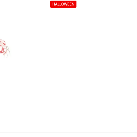
HALLOWEEN