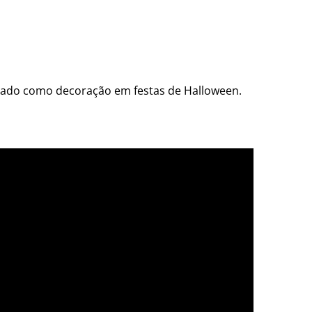
izado como decoração em festas de Halloween.