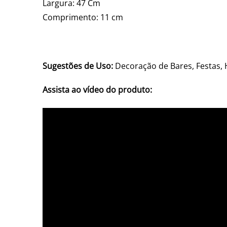
Largura: 47 Cm
Comprimento: 11 cm
Sugestões de Uso:
Decoração de Bares, Festas, 
Assista ao vídeo do produto: