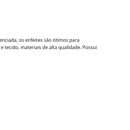
enciada, os enfeites são ótimos para
 tecido, materiais de alta qualidade. Possui