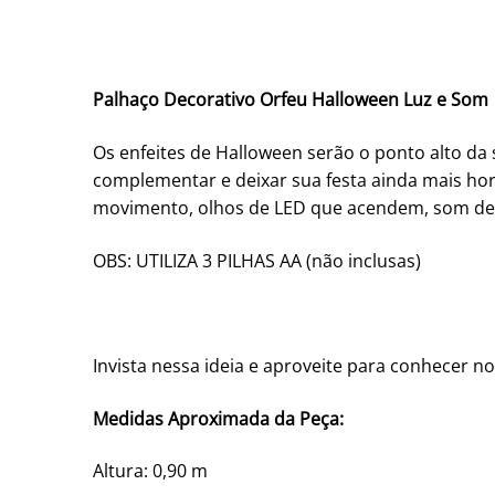
Palhaço Decorativo Orfeu Halloween Luz e Som
Os enfeites de Halloween serão o ponto alto da
complementar e deixar sua festa ainda mais horr
movimento, olhos de LED que acendem, som de f
OBS: UTILIZA 3 PILHAS AA (não inclusas)
Invista nessa ideia e aproveite para conhecer no
Medidas Aproximada da Peça:
Altura: 0,90 m