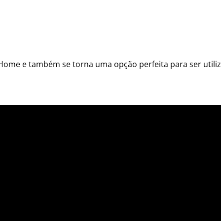
Home e também se torna uma opção perfeita para ser util