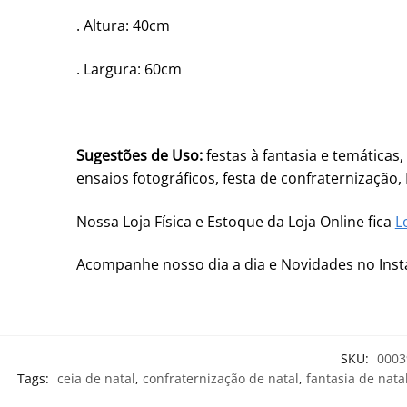
. Altura: 40cm
. Largura: 60cm
Sugestões de Uso:
festas à fantasia e temáticas
ensaios fotográficos, festa de confraternização, 
Nossa Loja Física e Estoque da Loja Online fica
L
Acompanhe nosso dia a dia e Novidades no In
SKU:
0003
Tags:
ceia de natal
,
confraternização de natal
,
fantasia de nata