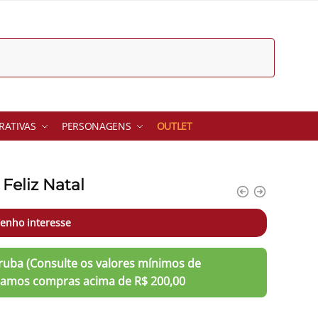
ATIVAS
PERSONAGENS
OUTLET
Feliz Natal
enho interesse