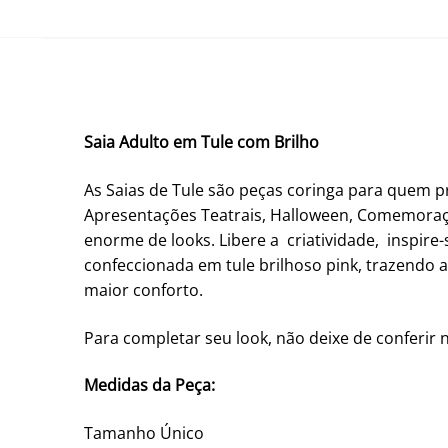
Saia Adulto em Tule com Brilho
As Saias de Tule são peças coringa para quem pro
Apresentações Teatrais, Halloween, Comemoraçõ
enorme de looks. Libere a criatividade, inspire
confeccionada em tule brilhoso pink, trazendo 
maior conforto.
Para completar seu look, não deixe de conferir 
Medidas da Peça:
Tamanho Único