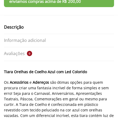
Descrição
Informação adicional
Avaliações
0
Tiara Orelhas de Coelho Azul com Led Colorido
Os
Acessórios
e
Adereços
são ótimas opções para quem
procura criar uma fantasia incrível de forma simples e sem
erro! Seja para o Carnaval, Aniversários, Apresentações
Teatrais, Páscoa, Comemorações em geral ou mesmo para
curtir. A Tiara de Coelho é confeccionada em plástico
revestido com tecido peluciado na cor azul com orelhas
vazadas. Com um diferencial incrível, esta tiara contém luz de