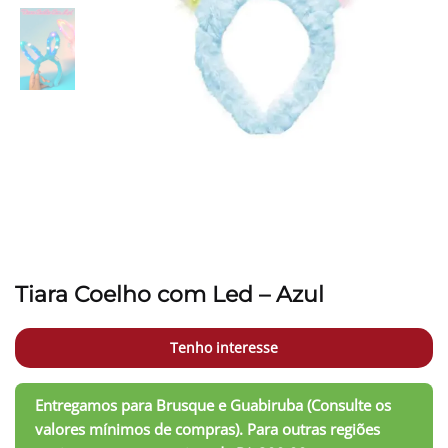
Tiara Coelho com Led – Azul
Tenho interesse