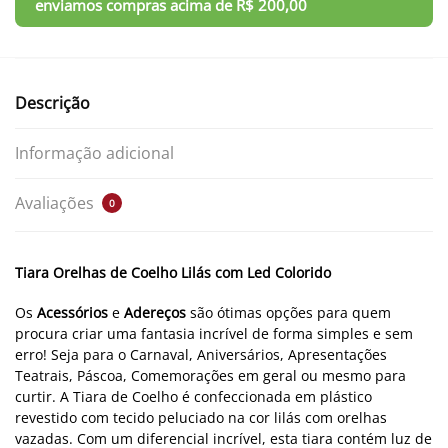
Descrição
Informação adicional
Avaliações
0
Tiara Orelhas de Coelho Lilás com Led Colorido
Os
Acessórios
e
Adereços
são ótimas opções para quem
procura criar uma fantasia incrível de forma simples e sem
erro! Seja para o Carnaval, Aniversários, Apresentações
Teatrais, Páscoa, Comemorações em geral ou mesmo para
curtir. A Tiara de Coelho é confeccionada em plástico
revestido com tecido peluciado na cor lilás com orelhas
vazadas. Com um diferencial incrível, esta tiara contém luz de