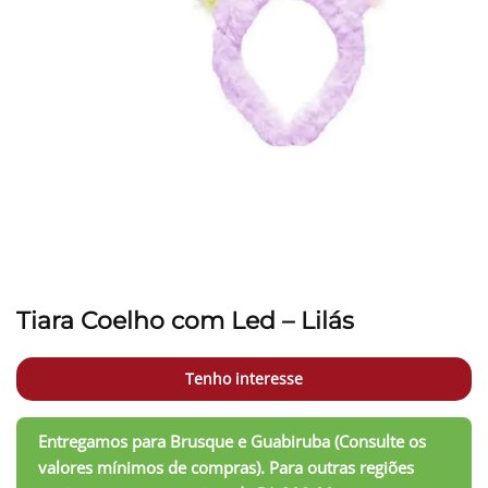
Tiara Coelho com Led – Lilás
Tenho interesse