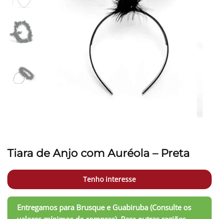
Tiara de Anjo com Auréola – Preta
Tenho interesse