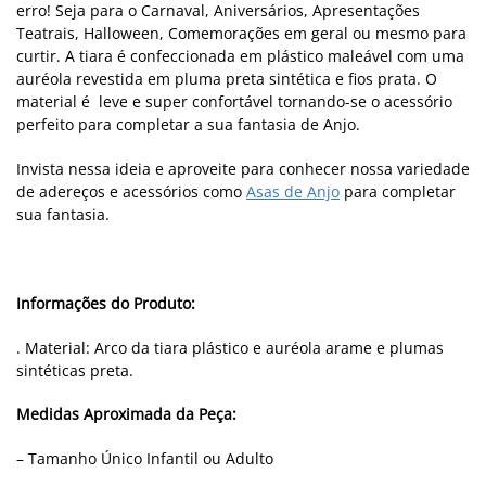
erro! Seja para o Carnaval, Aniversários, Apresentações
Teatrais, Halloween, Comemorações em geral ou mesmo para
curtir. A tiara é confeccionada em plástico maleável com uma
auréola revestida em pluma preta sintética e fios prata. O
material é leve e super confortável tornando-se o acessório
perfeito para completar a sua fantasia de Anjo.
Invista nessa ideia e aproveite para conhecer nossa variedade
de adereços e acessórios
como
Asas de Anjo
para completar
sua fantasia.
Informações do Produto:
. Material: Arco da tiara plástico e auréola arame e plumas
sintéticas preta.
Medidas Aproximada da Peça:
– Tamanho Único Infantil ou Adulto