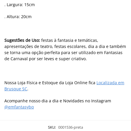
. Largura: 15cm
. Altura: 20cm
Sugestões de Uso:
festas à fantasia e temáticas,
apresentações de teatro, festas escolares, dia a dia e também
se torna uma opção perfeita para ser utilizado em Fantasias
de Carnaval por ser leves e super criativo.
Nossa Loja Física e Estoque da Loja Online fica
Localizada em
Brusque SC
.
Acompanhe nosso dia a dia e Novidades no Instagram
@emfantasybq
SKU:
0001536-preta