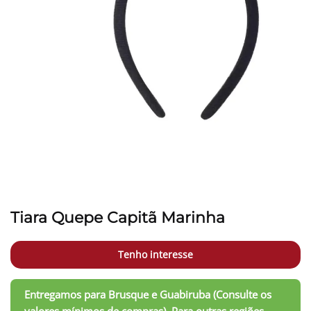
Tiara Quepe Capitã Marinha
Tenho interesse