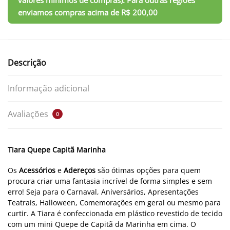
Descrição
Informação adicional
Avaliações
0
Tiara Quepe Capitã Marinha
Os
Acessórios
e
Adereços
são ótimas opções para quem
procura criar uma fantasia incrível de forma simples e sem
erro! Seja para o Carnaval, Aniversários, Apresentações
Teatrais, Halloween, Comemorações em geral ou mesmo para
curtir. A Tiara é confeccionada em plástico revestido de tecido
com um mini Quepe de Capitã da Marinha em cima. O