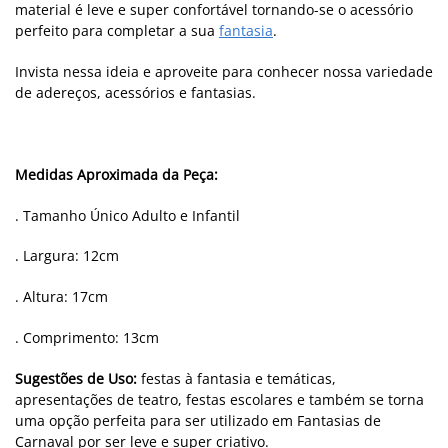
material é leve e super confortável tornando-se o acessório
perfeito para completar a sua
fantasia
.
Invista nessa ideia e aproveite para conhecer nossa variedade
de adereços, acessórios e fantasias.
Medidas Aproximada da Peça:
. Tamanho Único Adulto e Infantil
. Largura: 12cm
. Altura: 17cm
. Comprimento: 13cm
Sugestões de Uso:
festas à fantasia e temáticas,
apresentações de teatro, festas escolares e também se torna
uma opção perfeita para ser utilizado em Fantasias de
Carnaval por ser leve e super criativo.