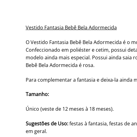
Vestido Fantasia Bebê Bela Adormecida
O Vestido Fantasia Bebê Bela Adormecida é o m
Confeccionado em poliéster e cetim, possui det
modelo ainda mais especial. Possui ainda saia 
Bebê Bela Adormecida é rosa.
Para complementar a fantasia e deixa-la ainda ma
Tamanho:
Único (veste de 12 meses à 18 meses).
Sugestões de Uso:
festas à fantasia, festas de a
em geral.