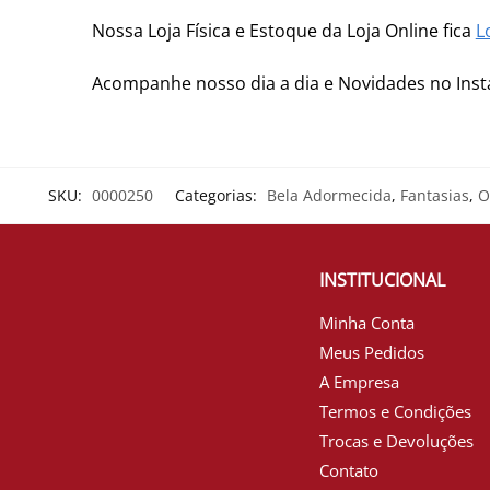
Nossa Loja Física e Estoque da Loja Online fica
L
Acompanhe nosso dia a dia e Novidades no In
SKU:
0000250
Categorias:
Bela Adormecida
,
Fantasias
,
O
INSTITUCIONAL
Minha Conta
Meus Pedidos
A Empresa
Termos e Condições
Trocas e Devoluções
Contato