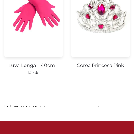
Luva Longa – 40cm –
Coroa Princesa Pink
Pink