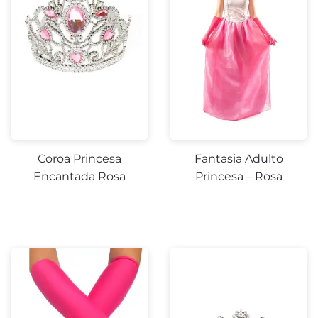
Coroa Princesa
Fantasia Adulto
Encantada Rosa
Princesa – Rosa