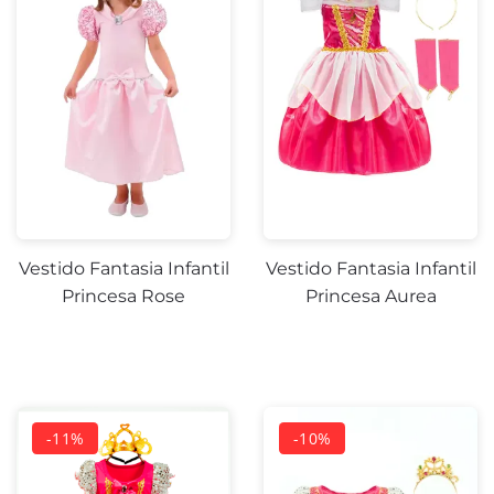
-11%
-10%
Vestido Fantasia Infantil
Vestido Fantasia Infantil
Princesa Rose
Princesa Aurea
-44%
-13%