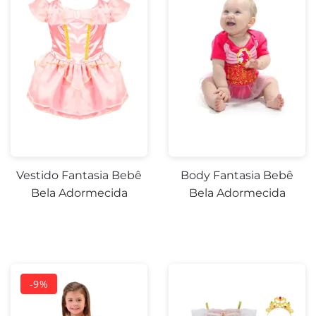
-9%
Vestido Fantasia Bebê
Body Fantasia Bebê
Bela Adormecida
Bela Adormecida