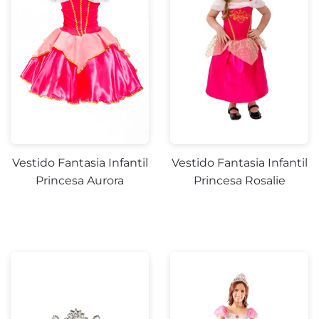
Vestido Fantasia Infantil
Vestido Fantasia Infantil
Princesa Aurora
Princesa Rosalie