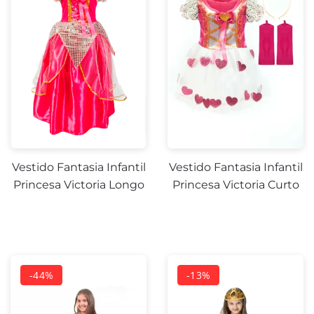
Vestido Fantasia Infantil
Vestido Fantasia Infantil
Princesa Victoria Longo
Princesa Victoria Curto