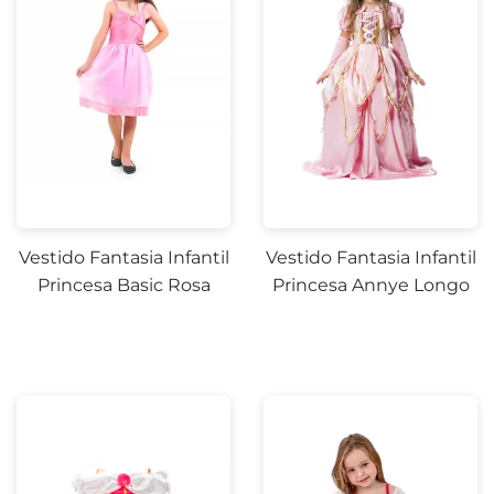
Vestido Fantasia Infantil
Vestido Fantasia Infantil
Princesa Basic Rosa
Princesa Annye Longo