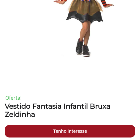
-19%
Oferta!
Vestido Fantasia Infantil Bruxa
Zeldinha
Tenho interesse