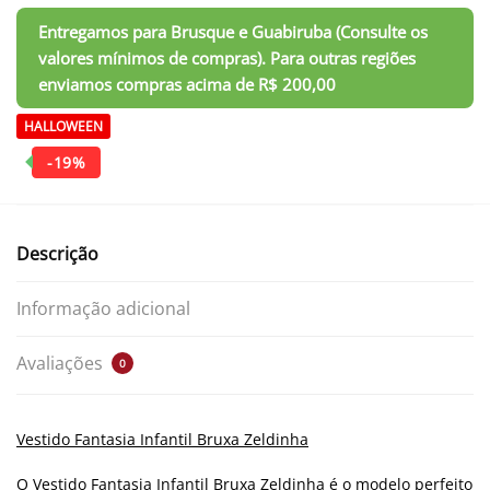
HALLOWEEN
Descrição
Informação adicional
Avaliações
0
Vestido Fantasia Infantil Bruxa Zeldinha
O Vestido Fantasia Infantil Bruxa Zeldinha é o modelo perfeito