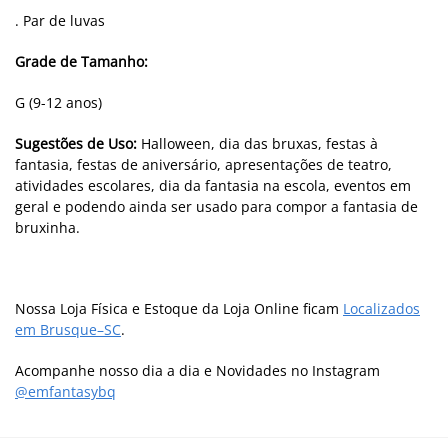
. Par de luvas
Grade de Tamanho:
G (9-12 anos)
Sugestões de Uso:
Halloween, dia das bruxas, festas à
fantasia, festas de aniversário, apresentações de teatro,
atividades escolares, dia da fantasia na escola, eventos em
geral e podendo ainda ser usado para compor a fantasia de
bruxinha.
Nossa Loja Física e Estoque da Loja Online ficam
Localizados
em Brusque–SC
.
Acompanhe nosso dia a dia e Novidades no Instagram
@emfantasybq