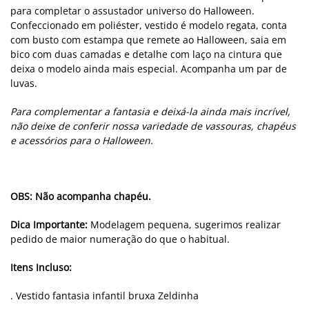
para completar o assustador universo do Halloween.
Confeccionado em poliéster, vestido é modelo regata, conta
com busto com estampa que remete ao Halloween, saia em
bico com duas camadas e detalhe com laço na cintura que
deixa o modelo ainda mais especial. Acompanha um par de
luvas.
Para complementar a fantasia e deixá-la ainda mais incrível,
não deixe de conferir nossa variedade de vassouras, chapéus
e acessórios para o Halloween.
OBS: Não acompanha chapéu.
Dica Importante:
Modelagem pequena, sugerimos realizar
pedido de maior numeração do que o habitual.
Itens Incluso:
. Vestido fantasia infantil bruxa Zeldinha