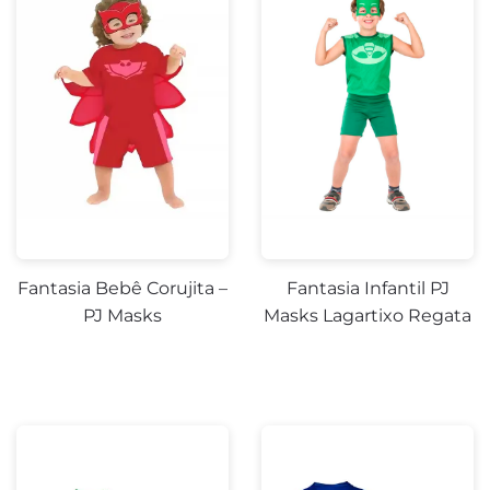
Fantasia Bebê Corujita –
Fantasia Infantil PJ
PJ Masks
Masks Lagartixo Regata