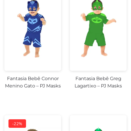
-22%
Fantasia Bebê Connor
Fantasia Bebê Greg
Menino Gato – PJ Masks
Lagartixo – PJ Masks