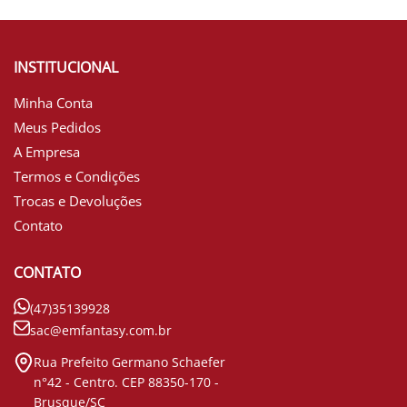
INSTITUCIONAL
Minha Conta
Meus Pedidos
A Empresa
Termos e Condições
Trocas e Devoluções
Contato
CONTATO
(47)35139928
sac@emfantasy.com.br
Rua Prefeito Germano Schaefer
n°42 - Centro. CEP 88350-170 -
Brusque/SC