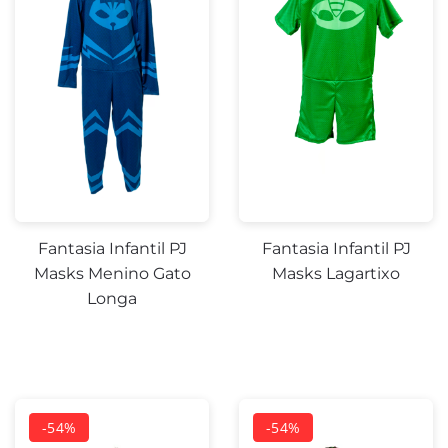
-54%
-54%
Fantasia Infantil PJ
Fantasia Infantil PJ
Masks Menino Gato
Masks Lagartixo
Longa