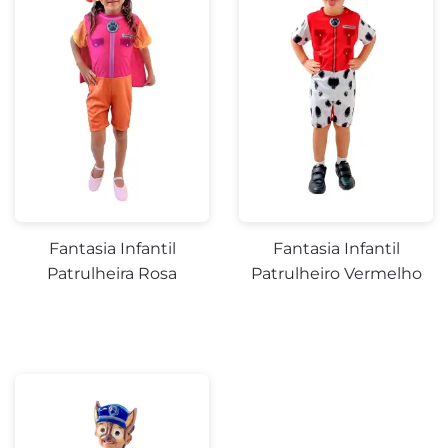
Fantasia Infantil
Fantasia Infantil
Patrulheira Rosa
Patrulheiro Vermelho