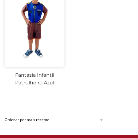
Fantasia Infantil
Patrulheiro Azul