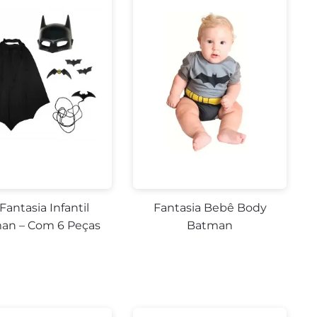
 Fantasia Infantil
Fantasia Bebê Body
an – Com 6 Peças
Batman