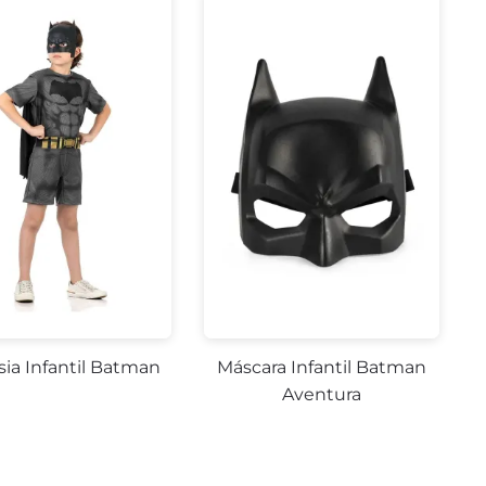
sia Infantil Batman
Máscara Infantil Batman
Aventura