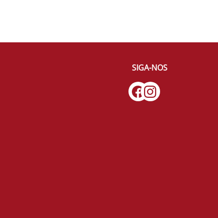
SIGA-NOS