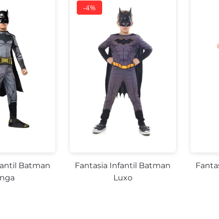
fantil Batman
Fantasia Infantil Batman
Fanta
nga
Luxo