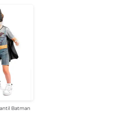
fantil Batman