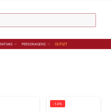
ATIVAS
PERSONAGENS
OUTLET