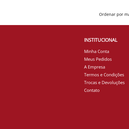
INSTITUCIONAL
Minha Conta
Meus Pedidos
A Empresa
Termos e Condições
Trocas e Devoluções
Contato