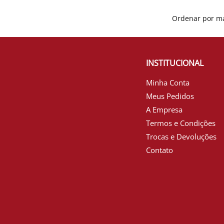
INSTITUCIONAL
Minha Conta
Meus Pedidos
A Empresa
Termos e Condições
Trocas e Devoluções
Contato