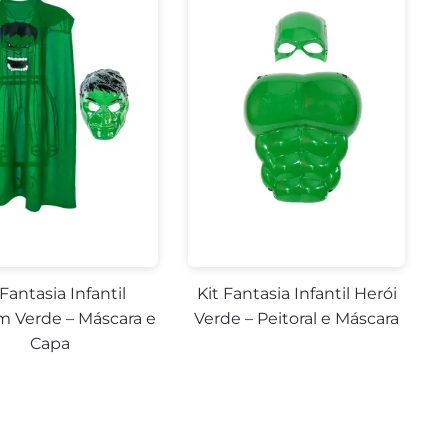
 Fantasia Infantil
Kit Fantasia Infantil Herói
Verde – Máscara e
Verde – Peitoral e Máscara
Capa