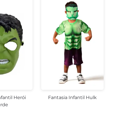
fantil Herói
Fantasia Infantil Hulk
rde