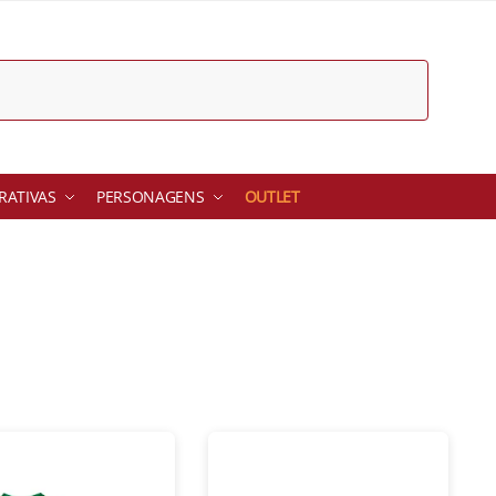
ATIVAS
PERSONAGENS
OUTLET