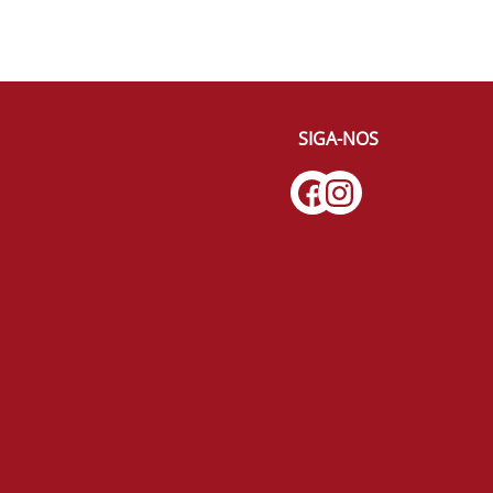
SIGA-NOS