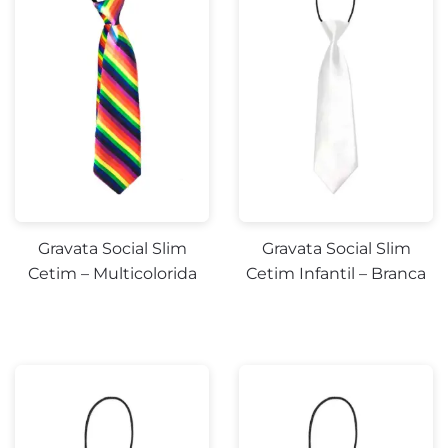
Gravata Social Slim
Gravata Social Slim
Cetim – Multicolorida
Cetim Infantil – Branca