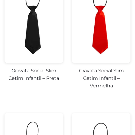
Gravata Social Slim
Gravata Social Slim
Cetim Infantil – Preta
Cetim Infantil –
Vermelha