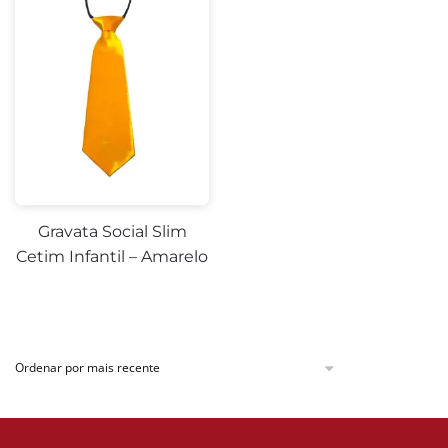
Gravata Social Slim
Cetim Infantil – Amarelo