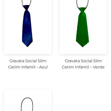
Gravata Social Slim
Gravata Social Slim
Cetim Infantil – Azul
Cetim Infantil – Verde