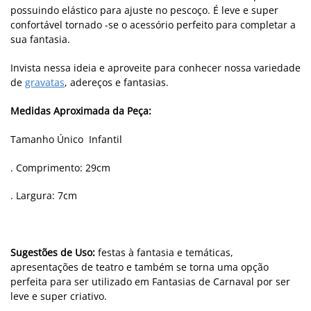
possuindo elástico para ajuste no pescoço. É leve e super
confortável tornado -se o acessório perfeito para completar a
sua fantasia.
Invista nessa ideia e aproveite para conhecer nossa variedade
de
gravatas
, adereços e fantasias.
Medidas Aproximada da Peça:
Tamanho Único Infantil
. Comprimento: 29cm
. Largura: 7cm
Sugestões de Uso:
festas à fantasia e temáticas,
apresentações de teatro e também se torna uma opção
perfeita para ser utilizado em Fantasias de Carnaval por ser
leve e super criativo.