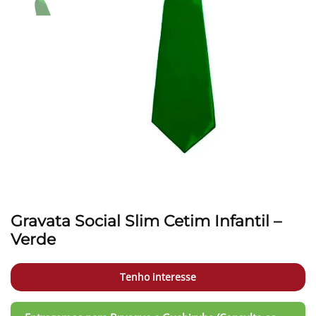
Gravata Social Slim Cetim Infantil –
Verde
Tenho interesse