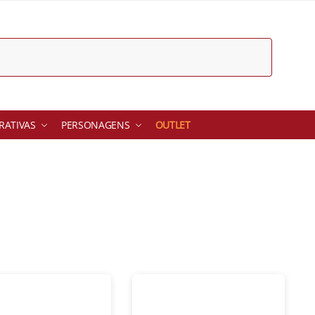
ATIVAS
PERSONAGENS
OUTLET