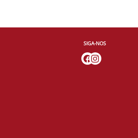
SIGA-NOS