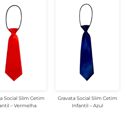
a Social Slim Cetim
Gravata Social Slim Cetim
antil – Vermelha
Infantil – Azul