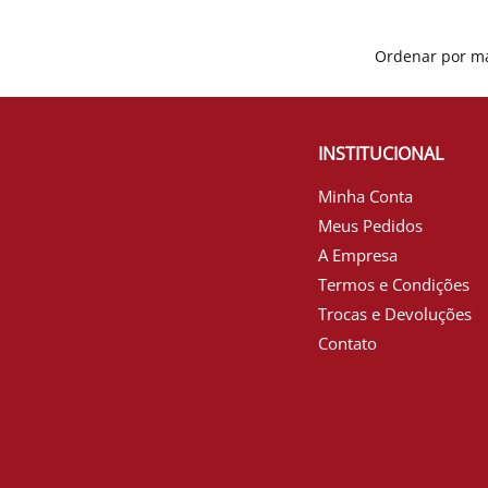
INSTITUCIONAL
Minha Conta
Meus Pedidos
A Empresa
Termos e Condições
Trocas e Devoluções
Contato