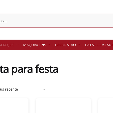
DEREÇOS
MAQUIAGENS
DECORAÇÃO
DATAS COMEMOR
ta para festa