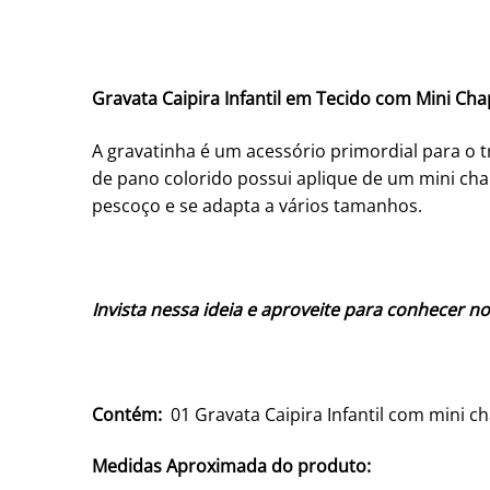
Gravata Caipira Infantil em Tecido com Mini Ch
A gravatinha é um acessório primordial para o t
de pano colorido possui aplique de um mini ch
pescoço e se adapta a vários tamanhos.
Invista nessa ideia e aproveite para conhecer no
Contém:
01 Gravata Caipira Infantil com mini c
Medidas Aproximada do produto: