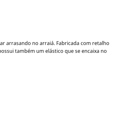
trar arrasando no arraiá. Fabricada com retalho
possui também um elástico que se encaixa no